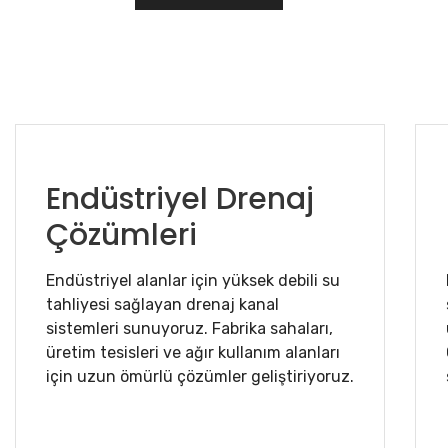
Endüstriyel Drenaj
Çözümleri
Endüstriyel alanlar için yüksek debili su
tahliyesi sağlayan drenaj kanal
sistemleri sunuyoruz. Fabrika sahaları,
üretim tesisleri ve ağır kullanım alanları
için uzun ömürlü çözümler geliştiriyoruz.