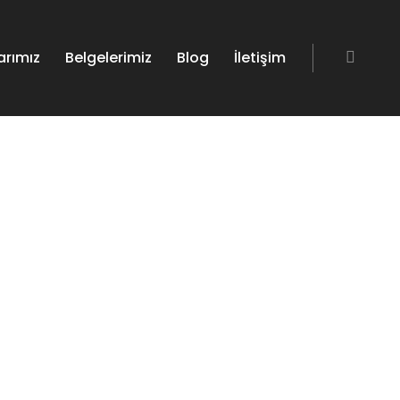
arımız
Belgelerimiz
Blog
İletişim