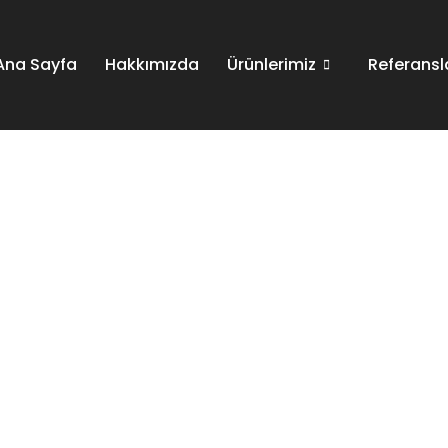
Ana Sayfa
Hakkımızda
Ürünlerimiz
Referansl