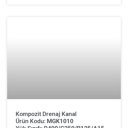
Kompozit Drenaj Kanal
Ürün Kodu:
MGK1010