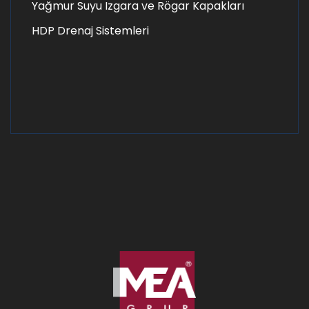
Yağmur Suyu Izgara ve Rögar Kapakları
HDP Drenaj Sistemleri