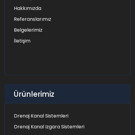
Hakkımızda
Referanslarımız
Belgelerimiz
İletişim
Ürünlerimiz
Drenaj Kanal Sistemleri
Drenaj Kanal Izgara Sistemleri