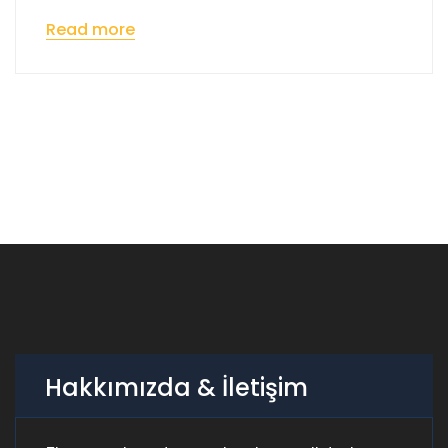
Read more
Hakkımızda & İletişim