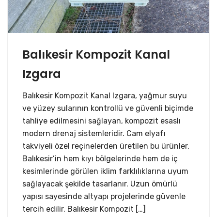
Balıkesir Kompozit Kanal
Izgara
Balıkesir Kompozit Kanal Izgara, yağmur suyu
ve yüzey sularının kontrollü ve güvenli biçimde
tahliye edilmesini sağlayan, kompozit esaslı
modern drenaj sistemleridir. Cam elyafı
takviyeli özel reçinelerden üretilen bu ürünler,
Balıkesir’in hem kıyı bölgelerinde hem de iç
kesimlerinde görülen iklim farklılıklarına uyum
sağlayacak şekilde tasarlanır. Uzun ömürlü
yapısı sayesinde altyapı projelerinde güvenle
tercih edilir. Balıkesir Kompozit […]