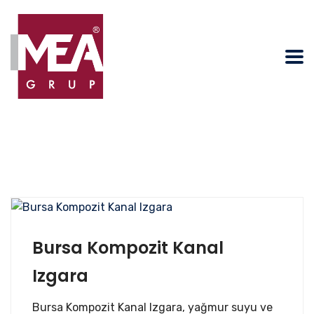
Bursa Kompozit Kanal
Izgara
Bursa Kompozit Kanal Izgara, yağmur suyu ve