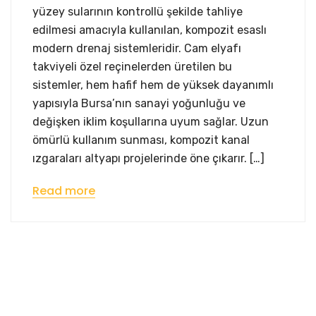
yüzey sularının kontrollü şekilde tahliye
edilmesi amacıyla kullanılan, kompozit esaslı
modern drenaj sistemleridir. Cam elyafı
takviyeli özel reçinelerden üretilen bu
sistemler, hem hafif hem de yüksek dayanımlı
yapısıyla Bursa’nın sanayi yoğunluğu ve
değişken iklim koşullarına uyum sağlar. Uzun
ömürlü kullanım sunması, kompozit kanal
ızgaraları altyapı projelerinde öne çıkarır. […]
Read more