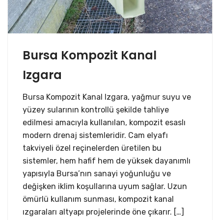
Bursa Kompozit Kanal
Izgara
Bursa Kompozit Kanal Izgara, yağmur suyu ve
yüzey sularının kontrollü şekilde tahliye
edilmesi amacıyla kullanılan, kompozit esaslı
modern drenaj sistemleridir. Cam elyafı
takviyeli özel reçinelerden üretilen bu
sistemler, hem hafif hem de yüksek dayanımlı
yapısıyla Bursa’nın sanayi yoğunluğu ve
değişken iklim koşullarına uyum sağlar. Uzun
ömürlü kullanım sunması, kompozit kanal
ızgaraları altyapı projelerinde öne çıkarır. […]