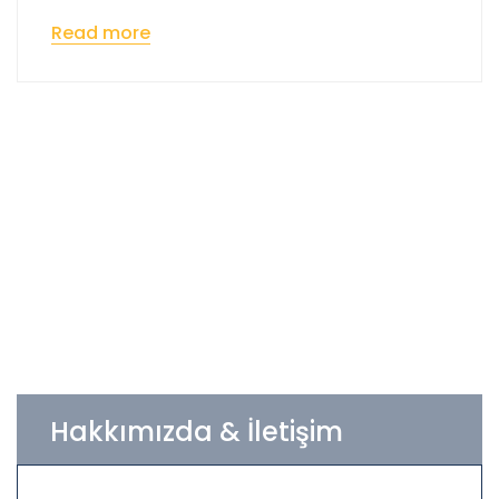
Read more
Hakkımızda & İletişim