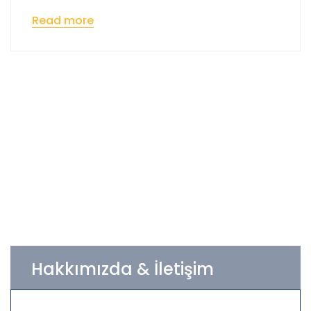
Read more
Hakkımızda & İletişim