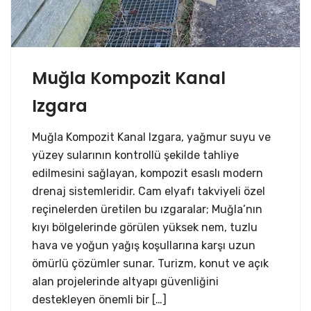
Muğla Kompozit Kanal
Izgara
Muğla Kompozit Kanal Izgara, yağmur suyu ve
yüzey sularının kontrollü şekilde tahliye
edilmesini sağlayan, kompozit esaslı modern
drenaj sistemleridir. Cam elyafı takviyeli özel
reçinelerden üretilen bu ızgaralar; Muğla’nın
kıyı bölgelerinde görülen yüksek nem, tuzlu
hava ve yoğun yağış koşullarına karşı uzun
ömürlü çözümler sunar. Turizm, konut ve açık
alan projelerinde altyapı güvenliğini
destekleyen önemli bir […]