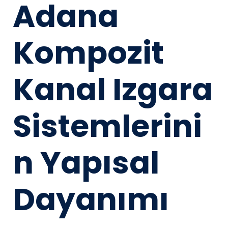
Adana
Kompozit
Kanal Izgara
Sistemlerini
n Yapısal
Dayanımı