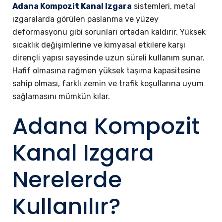
Adana Kompozit Kanal Izgara
sistemleri, metal
ızgaralarda görülen paslanma ve yüzey
deformasyonu gibi sorunları ortadan kaldırır. Yüksek
sıcaklık değişimlerine ve kimyasal etkilere karşı
dirençli yapısı sayesinde uzun süreli kullanım sunar.
Hafif olmasına rağmen yüksek taşıma kapasitesine
sahip olması, farklı zemin ve trafik koşullarına uyum
sağlamasını mümkün kılar.
Adana Kompozit
Kanal Izgara
Nerelerde
Kullanılır?