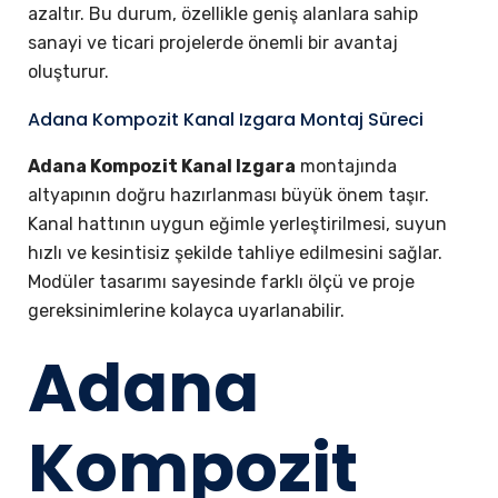
azaltır. Bu durum, özellikle geniş alanlara sahip
sanayi ve ticari projelerde önemli bir avantaj
oluşturur.
Adana Kompozit Kanal Izgara Montaj Süreci
Adana Kompozit Kanal Izgara
montajında
altyapının doğru hazırlanması büyük önem taşır.
Kanal hattının uygun eğimle yerleştirilmesi, suyun
hızlı ve kesintisiz şekilde tahliye edilmesini sağlar.
Modüler tasarımı sayesinde farklı ölçü ve proje
gereksinimlerine kolayca uyarlanabilir.
Adana
Kompozit