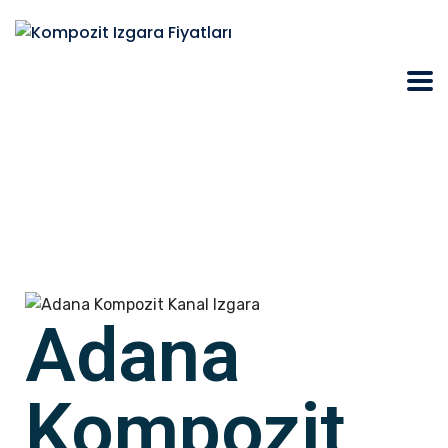
Adana
Kompozit