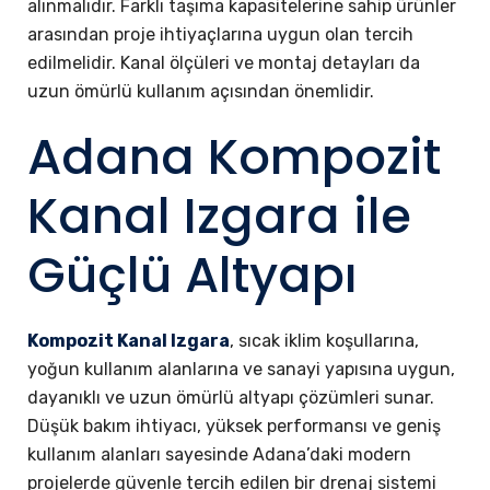
alınmalıdır. Farklı taşıma kapasitelerine sahip ürünler
arasından proje ihtiyaçlarına uygun olan tercih
edilmelidir. Kanal ölçüleri ve montaj detayları da
uzun ömürlü kullanım açısından önemlidir.
Adana Kompozit
Kanal Izgara ile
Güçlü Altyapı
Kompozit Kanal Izgara
, sıcak iklim koşullarına,
yoğun kullanım alanlarına ve sanayi yapısına uygun,
dayanıklı ve uzun ömürlü altyapı çözümleri sunar.
Düşük bakım ihtiyacı, yüksek performansı ve geniş
kullanım alanları sayesinde Adana’daki modern
projelerde güvenle tercih edilen bir drenaj sistemi