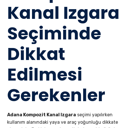
Kanal Izgara
Seçiminde
Dikkat
Edilmesi
Gerekenler
Adana Kompozit Kanal Izgara
seçimi yapılırken
kullanım alanındaki yaya ve araç yoğunluğu dikkate