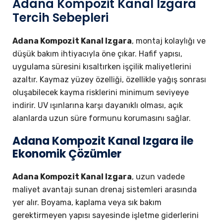
Adana Kompozit Kanal Izgara
Tercih Sebepleri
Adana Kompozit Kanal Izgara
, montaj kolaylığı ve
düşük bakım ihtiyacıyla öne çıkar. Hafif yapısı,
uygulama süresini kısaltırken işçilik maliyetlerini
azaltır. Kaymaz yüzey özelliği, özellikle yağış sonrası
oluşabilecek kayma risklerini minimum seviyeye
indirir. UV ışınlarına karşı dayanıklı olması, açık
alanlarda uzun süre formunu korumasını sağlar.
Adana Kompozit Kanal Izgara ile
Ekonomik Çözümler
Adana Kompozit Kanal Izgara
, uzun vadede
maliyet avantajı sunan drenaj sistemleri arasında
yer alır. Boyama, kaplama veya sık bakım
gerektirmeyen yapısı sayesinde işletme giderlerini