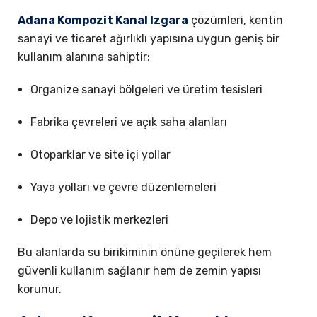
Adana Kompozit Kanal Izgara
çözümleri, kentin
sanayi ve ticaret ağırlıklı yapısına uygun geniş bir
kullanım alanına sahiptir:
Organize sanayi bölgeleri ve üretim tesisleri
Fabrika çevreleri ve açık saha alanları
Otoparklar ve site içi yollar
Yaya yolları ve çevre düzenlemeleri
Depo ve lojistik merkezleri
Bu alanlarda su birikiminin önüne geçilerek hem
güvenli kullanım sağlanır hem de zemin yapısı
korunur.