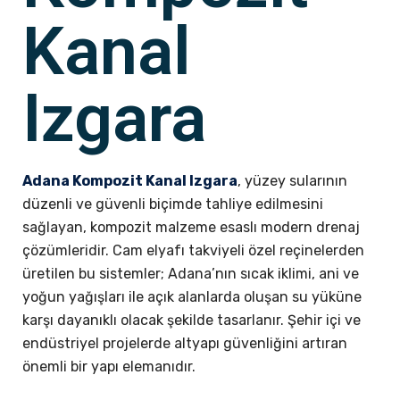
Kanal
Izgara
Adana Kompozit Kanal Izgara
, yüzey sularının
düzenli ve güvenli biçimde tahliye edilmesini
sağlayan, kompozit malzeme esaslı modern drenaj
çözümleridir. Cam elyafı takviyeli özel reçinelerden
üretilen bu sistemler; Adana’nın sıcak iklimi, ani ve
yoğun yağışları ile açık alanlarda oluşan su yüküne
karşı dayanıklı olacak şekilde tasarlanır. Şehir içi ve
endüstriyel projelerde altyapı güvenliğini artıran
önemli bir yapı elemanıdır.