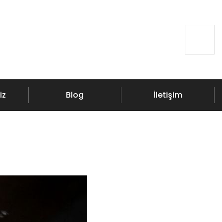
iz
Blog
İletişim