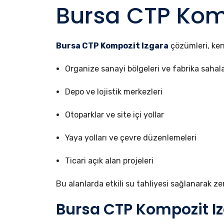
Bursa CTP Komp
Bursa CTP Kompozit Izgara
çözümleri, kent
Organize sanayi bölgeleri ve fabrika sahala
Depo ve lojistik merkezleri
Otoparklar ve site içi yollar
Yaya yolları ve çevre düzenlemeleri
Ticari açık alan projeleri
Bu alanlarda etkili su tahliyesi sağlanarak zem
Bursa CTP Kompozit Iz