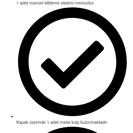
1 adet manuel kilitleme sistemi mevcuttur.
Kapak üzerinde 1 adet metal kulp bulunmaktadır.