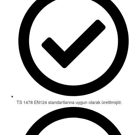
TS 1478 EN124 standartlarına uygun olarak üretilmiştir.